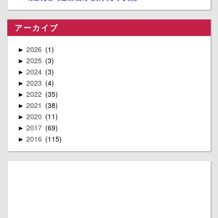
アーカイブ
2026
1
►
2025
3
►
2024
3
►
2023
4
►
2022
35
►
2021
38
►
2020
11
►
2017
69
►
2016
115
►