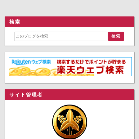
検索
サイト管理者