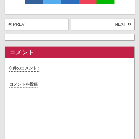
PREV
NEXT
コメント
0 件のコメント :
コメントを投稿