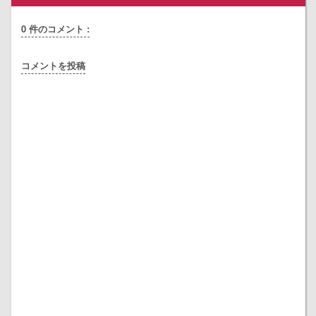
0 件のコメント :
コメントを投稿