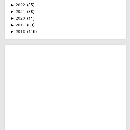
2022
35
►
2021
38
►
2020
11
►
2017
69
►
2016
115
►