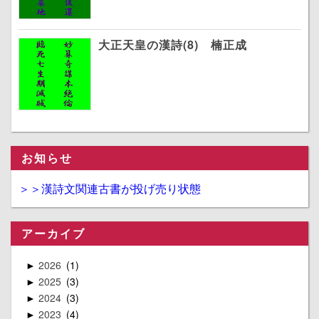
大正天皇の漢詩(8) 楠正成
お知らせ
＞＞漢詩文関連古書が投げ売り状態
アーカイブ
2026
1
►
2025
3
►
2024
3
►
2023
4
►