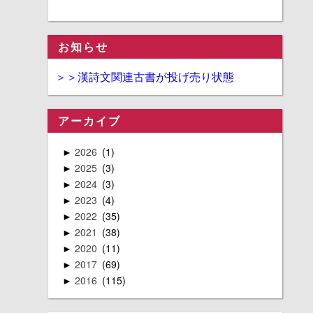
お知らせ
＞＞漢詩文関連古書が投げ売り状態
アーカイブ
2026
1
►
2025
3
►
2024
3
►
2023
4
►
2022
35
►
2021
38
►
2020
11
►
2017
69
►
2016
115
►