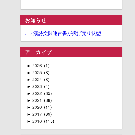
お知らせ
＞＞漢詩文関連古書が投げ売り状態
アーカイブ
2026
1
►
2025
3
►
2024
3
►
2023
4
►
2022
35
►
2021
38
►
2020
11
►
2017
69
►
2016
115
►