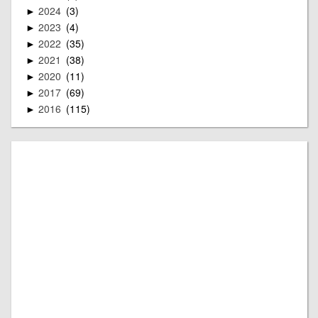
2024
3
►
2023
4
►
2022
35
►
2021
38
►
2020
11
►
2017
69
►
2016
115
►