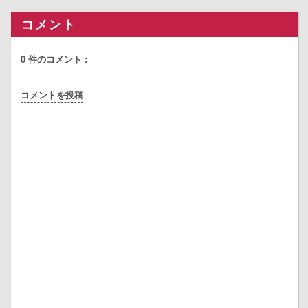
コメント
0 件のコメント :
コメントを投稿