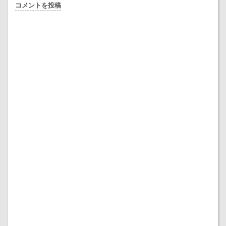
コメントを投稿