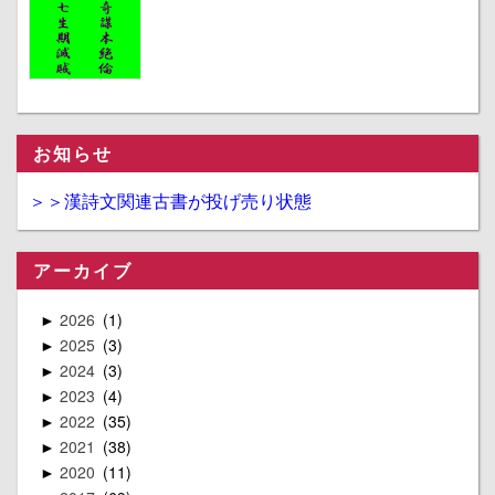
お知らせ
＞＞漢詩文関連古書が投げ売り状態
アーカイブ
2026
1
►
2025
3
►
2024
3
►
2023
4
►
2022
35
►
2021
38
►
2020
11
►